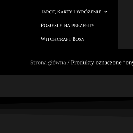
Tarot, Karty i Wróżenie
Pomysły na prezenty
Witchcraft Boxy
Strona główna
/ Produkty oznaczone “on