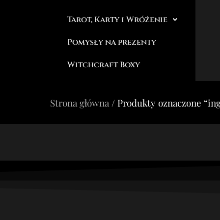
Tarot, Karty i Wróżenie
Pomysły na prezenty
Witchcraft Boxy
Strona główna
/ Produkty oznaczone “in