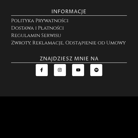
INFORMACJE
Polityka Prywatności
Dostawa i Płatności
Regulamin Serwisu
Zwroty, Reklamacje, Odstąpienie od Umowy
ZNAJDZIESZ MNIE NA