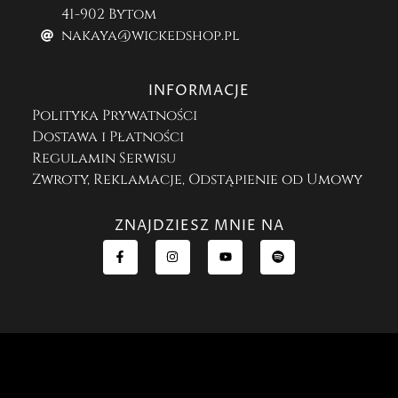
41-902 Bytom
nakaya@wickedshop.pl
INFORMACJE
Polityka Prywatności
Dostawa i Płatności
Regulamin Serwisu
Zwroty, Reklamacje, Odstąpienie od Umowy
ZNAJDZIESZ MNIE NA