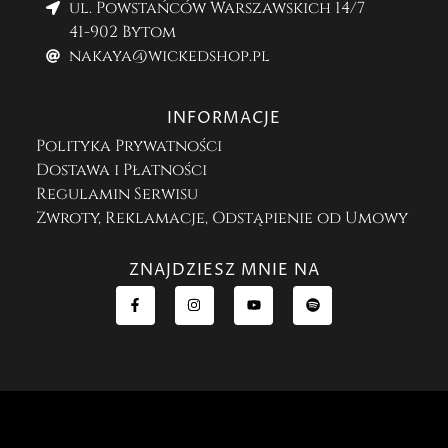
ul. Powstańców Warszawskich 14/7
41-902 Bytom
nakaya@wickedshop.pl
INFORMACJE
Polityka Prywatności
Dostawa i Płatności
Regulamin Serwisu
Zwroty, Reklamacje, Odstąpienie od Umowy
ZNAJDZIESZ MNIE NA