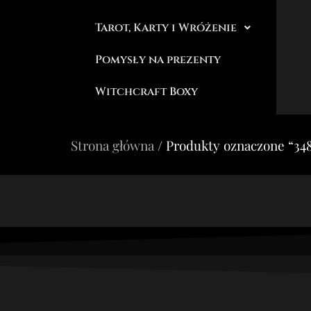
Tarot, Karty i Wróżenie
Pomysły na prezenty
Witchcraft Boxy
Strona główna
/ Produkty oznaczone “34