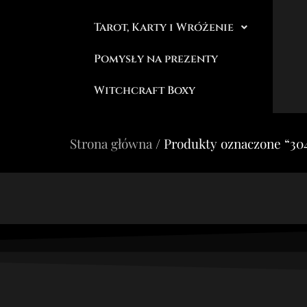
Tarot, Karty i Wróżenie
Pomysły na prezenty
Witchcraft Boxy
Strona główna
/ Produkty oznaczone “30