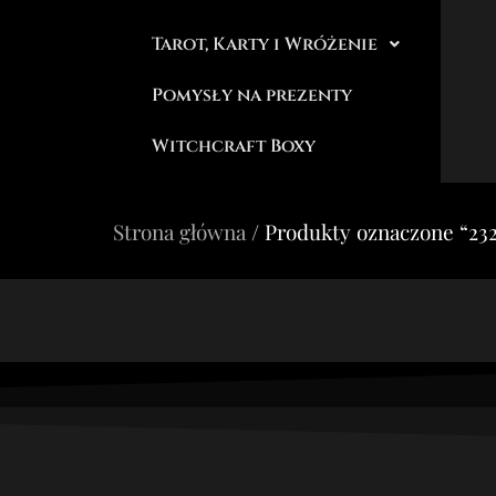
Tarot, Karty i Wróżenie
Pomysły na prezenty
Witchcraft Boxy
Strona główna
/ Produkty oznaczone “23