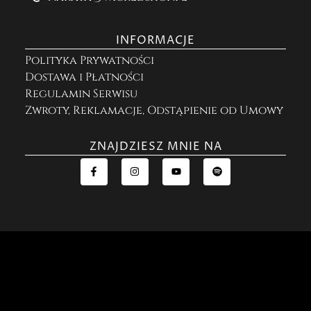
INFORMACJE
Polityka Prywatności
Dostawa i Płatności
Regulamin Serwisu
Zwroty, Reklamacje, Odstąpienie od Umowy
ZNAJDZIESZ MNIE NA