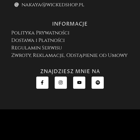
nakaya@wickedshop.pl
INFORMACJE
Polityka Prywatności
Dostawa i Płatności
Regulamin Serwisu
Zwroty, Reklamacje, Odstąpienie od Umowy
ZNAJDZIESZ MNIE NA