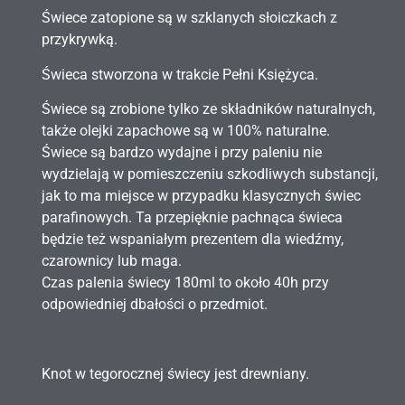
Świece zatopione są w szklanych słoiczkach z
przykrywką.
Świeca stworzona w trakcie Pełni Księżyca.
Świece są zrobione tylko ze składników naturalnych,
także olejki zapachowe są w 100% naturalne.
Świece są bardzo wydajne i przy paleniu nie
wydzielają w pomieszczeniu szkodliwych substancji,
jak to ma miejsce w przypadku klasycznych świec
parafinowych. Ta przepięknie pachnąca świeca
będzie też wspaniałym prezentem dla wiedźmy,
czarownicy lub maga.
Czas palenia świecy 180ml to około 40h przy
odpowiedniej dbałości o przedmiot.
Knot w tegorocznej świecy jest drewniany.