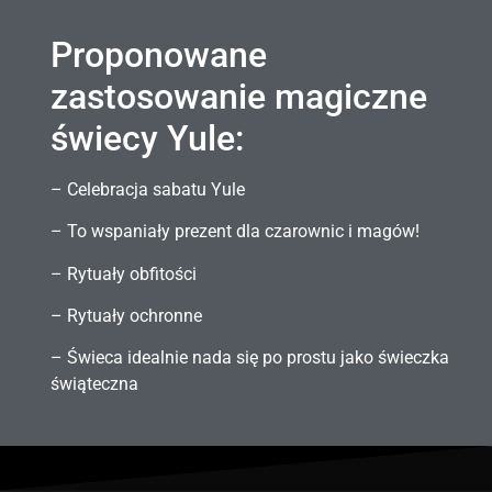
Proponowane
zastosowanie magiczne
świecy Yule:
– Celebracja sabatu Yule
– To wspaniały prezent dla czarownic i magów!
– Rytuały obfitości
– Rytuały ochronne
– Świeca idealnie nada się po prostu jako świeczka
świąteczna