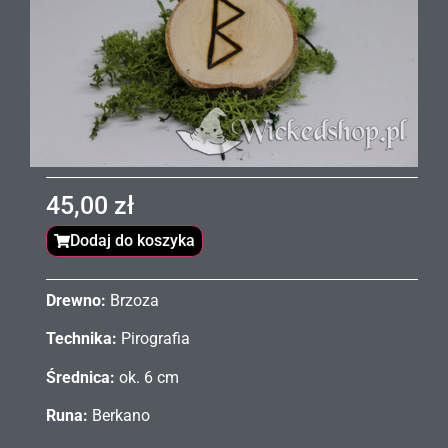
45,00
zł
Dodaj do koszyka
Drewno:
Brzoza
Technika:
Pirografia
Średnica:
ok. 6 cm
Runa:
Berkano