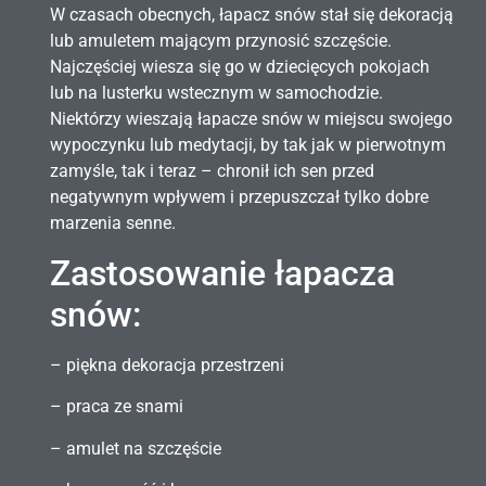
W czasach obecnych, łapacz snów stał się dekoracją
lub amuletem mającym przynosić szczęście.
Najczęściej wiesza się go w dziecięcych pokojach
lub na lusterku wstecznym w samochodzie.
Niektórzy wieszają łapacze snów w miejscu swojego
wypoczynku lub medytacji, by tak jak w pierwotnym
zamyśle, tak i teraz – chronił ich sen przed
negatywnym wpływem i przepuszczał tylko dobre
marzenia senne.
Zastosowanie łapacza
snów:
– piękna dekoracja przestrzeni
– praca ze snami
– amulet na szczęście