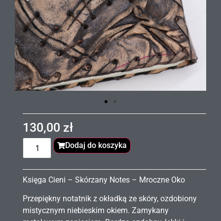
130,00
zł
Dodaj do koszyka
Księga Cieni – Skórzany Notes – Mroczne Oko
Przepiękny notatnik z okładką ze skóry, ozdobiony
mistycznym niebieskim okiem. Zamykany