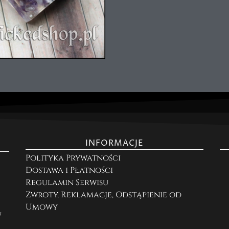
INFORMACJE
Polityka Prywatności
Dostawa i Płatności
Regulamin Serwisu
Zwroty, Reklamacje, Odstąpienie od
Umowy
7