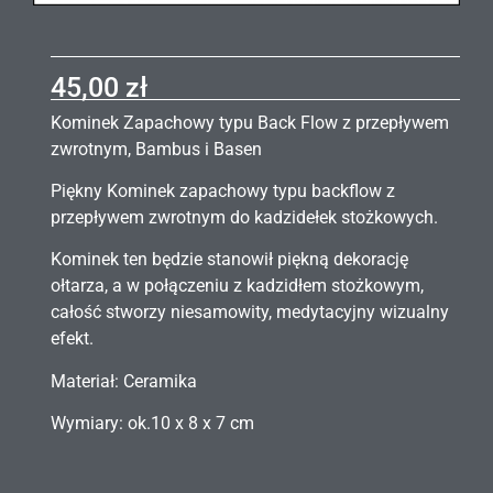
45,00
zł
Kominek Zapachowy typu Back Flow z przepływem
zwrotnym, Bambus i Basen
Piękny Kominek zapachowy typu backflow z
przepływem zwrotnym do kadzidełek stożkowych.
Kominek ten będzie stanowił piękną dekorację
ołtarza, a w połączeniu z kadzidłem stożkowym,
całość stworzy niesamowity, medytacyjny wizualny
efekt.
Materiał: Ceramika
Wymiary: ok.10 x 8 x 7 cm