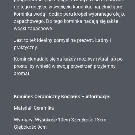
do tego miejsce w wycięciu kominka, napełnić górę
kominka wodą i dodać paru kropel wybranego olejku
zapachowego. Do tego kominka nadają się także
woski zapachowe.
Jest to też idealny pomysł na prezent. Ładny i
praktyczny.
Kominek nadaje się na każdy możliwy rytuał lub po
prostu, by wnieść w swoją przestrzeń przyjemny
aromat.
Kominek Ceramiczny Kociołek – informacje:
Materiał: Ceramika
Wymiary: Wysokość 10cm Szerokość 13cm
Głębokość 9cm