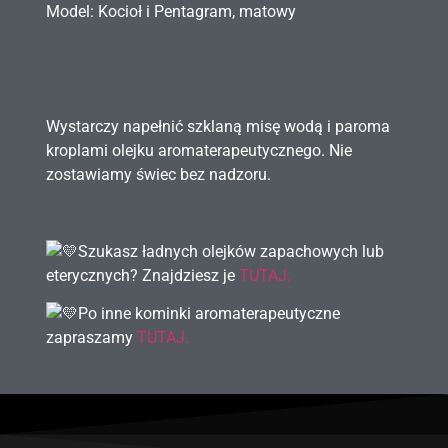
Model: Kocioł i Pentagram, matowy
Wystarczy napełnić szklaną misę wodą i paroma
kroplami olejku aromaterapeutycznego. Nie
zostawiamy świec bez nadzoru.
Szukasz ładnych olejków zapachowych lub
eterycznych? Znajdziesz je
TUTAJ.
Po inne kominki aromaterapeutyczne
zapraszamy
TUTAJ.