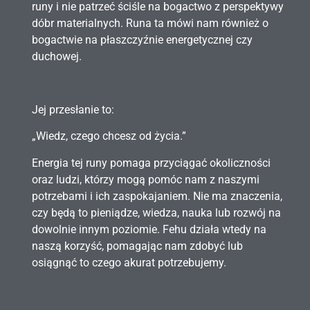
runy i nie patrzeć ściśle na bogactwo z perspektywy
dóbr materialnych. Runa ta mówi nam również o
bogactwie na płaszczyźnie energetycznej czy
duchowej.
Jej przesłanie to:
„Wiedz, czego chcesz od życia.”
Energia tej runy pomaga przyciągać okoliczności
oraz ludzi, którzy mogą pomóc nam z naszymi
potrzebami i ich zaspokajaniem. Nie ma znaczenia,
czy będą to pieniądze, wiedza, nauka lub rozwój na
dowolnie innym poziomie. Fehu działa wtedy na
naszą korzyść, pomagając nam zdobyć lub
osiągnąć to czego akurat potrzebujemy.