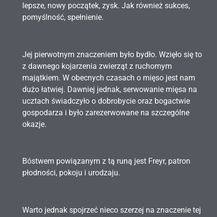
lepsze, nowy początek, zysk. Jak również sukces,
pomyślność, spełnienie.
Jej pierwotnym znaczeniem było bydło. Wzięło się to
z dawnego kojarzenia zwierząt z ruchomym
majątkiem. W obecnych czasach o mięso jest nam
dużo łatwiej. Dawniej jednak, serwowanie mięsa na
ucztach świadczyło o dobrobycie oraz bogactwie
gospodarza i było zarezerwowane na szczególne
okazje.
Bóstwem powiązanym z tą runą jest Freyr, patron
płodności, pokoju i urodzaju.
Warto jednak spojrzeć nieco szerzej na znaczenie tej