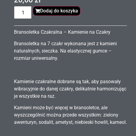
Dodaj do koszyka
Bransoletka Czakralna – Kamienie na Czakry
Bransoletka na 7 czakr wykonana jest z kamieni
naturalnych, sieczka. Na elastycznej gumce –
rozmiar uniwersalny.
Kamienie czakralne dobrane są tak, aby pasowały
wibracyjnie do danej czakry, delikatnie harmonizując
je wszystkie na raz.
Kamieni może być więcej w bransoletce, ale
wyszczególnić można przede wszystkim: zielony
awenturyn, sodalit, ametyst, niebieski howlit, karneol.