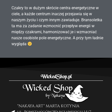
Czakry to w dużym skrócie centra energetyczne w
ciele, a każde centrum inaczej przejawia się w
naszym życiu i czym innym zawiaduje. Bransoletka
ta ma za zadanie wzmocnić przepływ energii w
między czakrami, harmonizować je i wzmacniać
nasze osobiste pole energetyczne. A przy tym ładnie
wygląda
WickedShop.pl
"NAKAYA ART" MARTA KOTYNIA