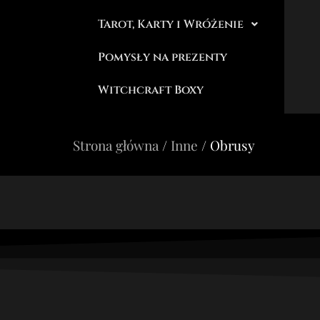
Tarot, Karty i Wróżenie
Pomysły na prezenty
Witchcraft Boxy
Strona główna
/
Inne
/ Obrusy