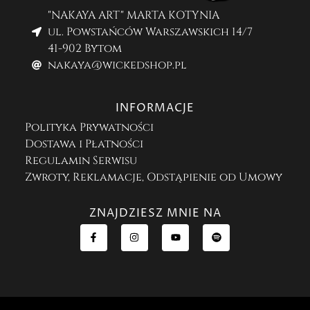
"NAKAYA ART" MARTA KOTYNIA
ul. Powstańców Warszawskich 14/7
41-902 Bytom
nakaya@wickedshop.pl
INFORMACJE
Polityka Prywatności
Dostawa i Płatności
Regulamin Serwisu
Zwroty, Reklamacje, Odstąpienie od Umowy
ZNAJDZIESZ MNIE NA