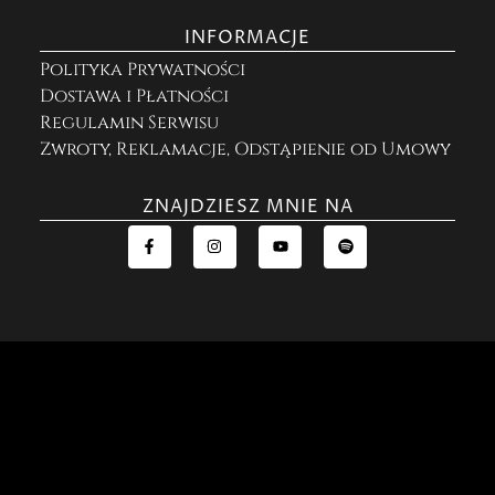
INFORMACJE
Polityka Prywatności
Dostawa i Płatności
Regulamin Serwisu
Zwroty, Reklamacje, Odstąpienie od Umowy
ZNAJDZIESZ MNIE NA